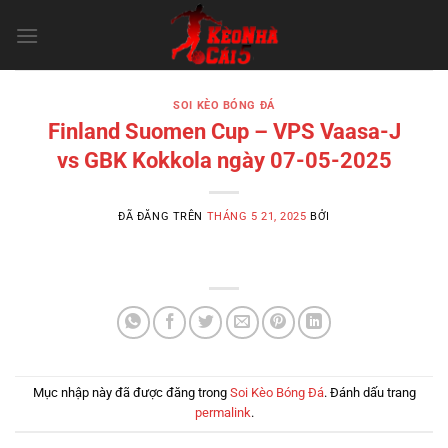
Chuyển
đến
nội
dung
SOI KÈO BÓNG ĐÁ
Finland Suomen Cup – VPS Vaasa-J
vs GBK Kokkola ngày 07-05-2025
ĐÃ ĐĂNG TRÊN
THÁNG 5 21, 2025
BỞI
Mục nhập này đã được đăng trong
Soi Kèo Bóng Đá
. Đánh dấu trang
permalink
.