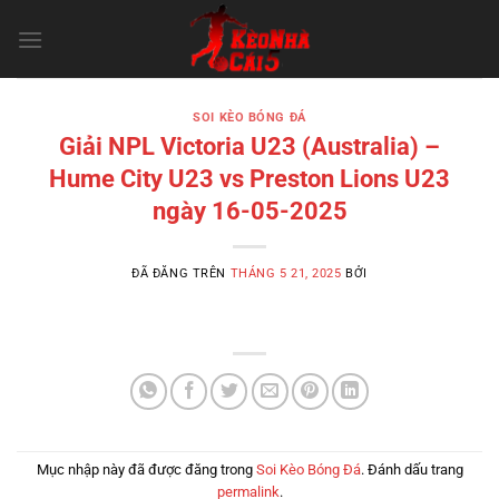
Chuyển
đến
nội
dung
SOI KÈO BÓNG ĐÁ
Giải NPL Victoria U23 (Australia) –
Hume City U23 vs Preston Lions U23
ngày 16-05-2025
ĐÃ ĐĂNG TRÊN
THÁNG 5 21, 2025
BỞI
Mục nhập này đã được đăng trong
Soi Kèo Bóng Đá
. Đánh dấu trang
permalink
.