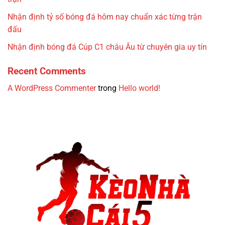
Nhận định tỷ số bóng đá hôm nay chuẩn xác từng trận
đấu
Nhận định bóng đá Cúp C1 châu Âu từ chuyên gia uy tín
Recent Comments
A WordPress Commenter
trong
Hello world!