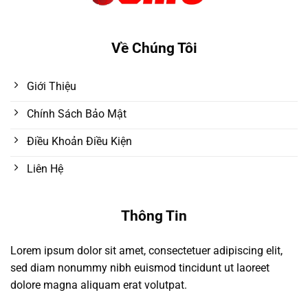
Về Chúng Tôi
Giới Thiệu
Chính Sách Bảo Mật
Điều Khoản Điều Kiện
Liên Hệ
Thông Tin
Lorem ipsum dolor sit amet, consectetuer adipiscing elit,
sed diam nonummy nibh euismod tincidunt ut laoreet
dolore magna aliquam erat volutpat.