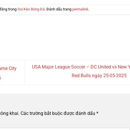
đăng trong
Soi Kèo Bóng Đá
. Đánh dấu trang
permalink
.
USA Major League Soccer – DC United vs New 
ume City
Red Bulls ngày 25-05-2025
5
công khai.
Các trường bắt buộc được đánh dấu
*