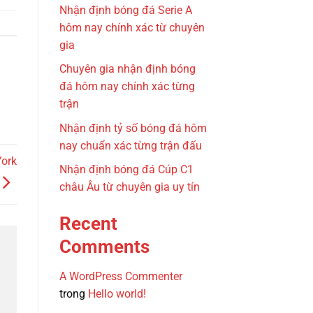
Nhận định bóng đá Serie A
hôm nay chính xác từ chuyên
gia
Chuyên gia nhận định bóng
đá hôm nay chính xác từng
trận
Nhận định tỷ số bóng đá hôm
nay chuẩn xác từng trận đấu
York
Nhận định bóng đá Cúp C1
châu Âu từ chuyên gia uy tín
Recent
Comments
A WordPress Commenter
trong
Hello world!