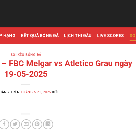
P HẠNG
KẾT QUẢ BÓNG ĐÁ
LỊCH THI ĐẤU
LIVE SCORES
SO
SOI KÈO BÓNG ĐÁ
 – FBC Melgar vs Atletico Grau ngày
19-05-2025
 ĐĂNG TRÊN
THÁNG 5 21, 2025
BỞI