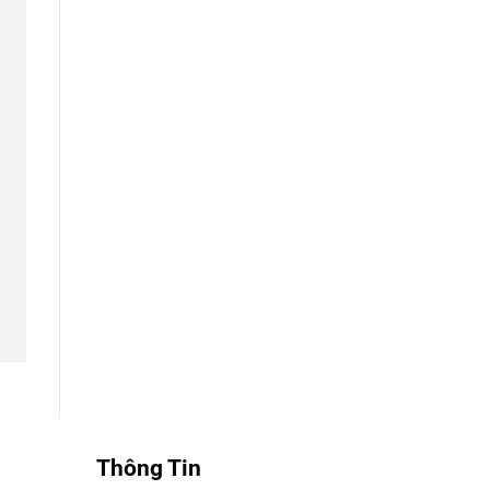
Thông Tin