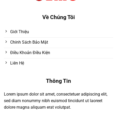
Về Chúng Tôi
Giới Thiệu
Chính Sách Bảo Mật
Điều Khoản Điều Kiện
Liên Hệ
Thông Tin
Lorem ipsum dolor sit amet, consectetuer adipiscing elit,
sed diam nonummy nibh euismod tincidunt ut laoreet
dolore magna aliquam erat volutpat.