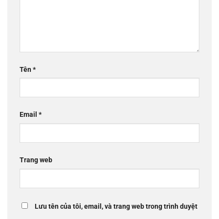
Tên
*
Email
*
Trang web
Lưu tên của tôi, email, và trang web trong trình duyệt