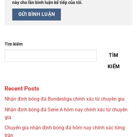
này cho lần bình luận kế tiếp của tôi.
Tìm kiếm
TÌM
KIẾM
Recent Posts
Nhận định bóng đá Bundesliga chính xác từ chuyên gia
Nhận định bóng đá Serie A hôm nay chính xác từ chuyên
gia
Chuyên gia nhận định bóng đá hôm nay chính xác từng
trận