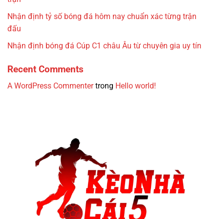
Nhận định tỷ số bóng đá hôm nay chuẩn xác từng trận
đấu
Nhận định bóng đá Cúp C1 châu Âu từ chuyên gia uy tín
Recent Comments
A WordPress Commenter
trong
Hello world!