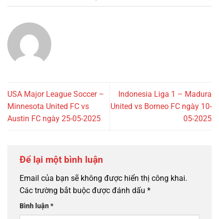
USA Major League Soccer –
Indonesia Liga 1 – Madura
Minnesota United FC vs
United vs Borneo FC ngày 10-
Austin FC ngày 25-05-2025
05-2025
Để lại một bình luận
Email của bạn sẽ không được hiển thị công khai.
Các trường bắt buộc được đánh dấu
*
Bình luận
*