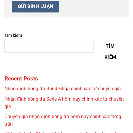
Tìm kiếm
TÌM
KIẾM
Recent Posts
Nhận định bóng đá Bundesliga chính xác từ chuyên gia
Nhận định bóng đá Serie A hôm nay chính xác từ chuyên
gia
Chuyên gia nhận định bóng đá hôm nay chính xác từng
trận