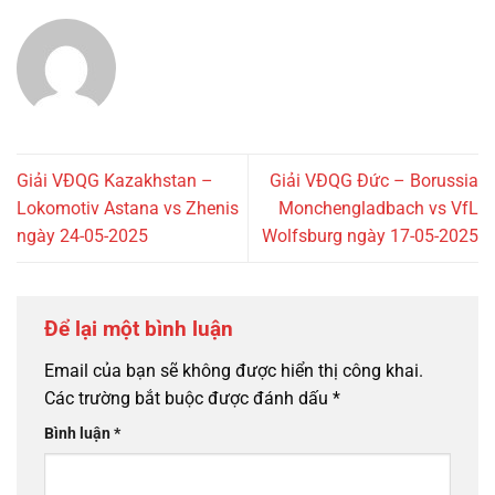
Giải VĐQG Kazakhstan –
Giải VĐQG Đức – Borussia
Lokomotiv Astana vs Zhenis
Monchengladbach vs VfL
ngày 24-05-2025
Wolfsburg ngày 17-05-2025
Để lại một bình luận
Email của bạn sẽ không được hiển thị công khai.
Các trường bắt buộc được đánh dấu
*
Bình luận
*