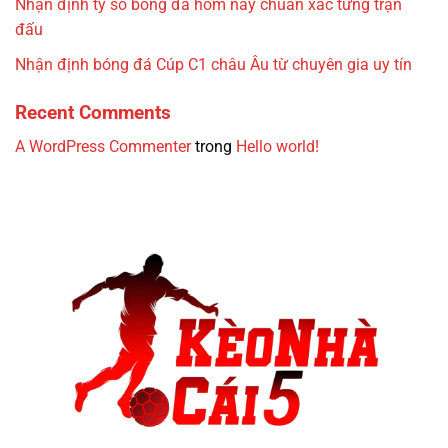
Nhận định tỷ số bóng đá hôm nay chuẩn xác từng trận
đấu
Nhận định bóng đá Cúp C1 châu Âu từ chuyên gia uy tín
Recent Comments
A WordPress Commenter
trong
Hello world!