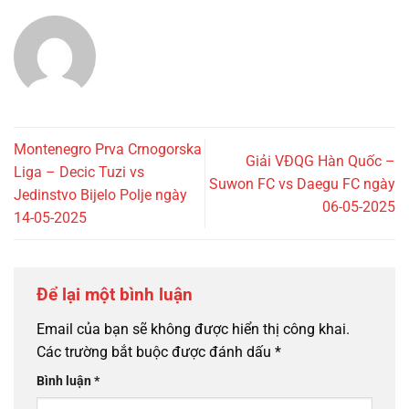
Montenegro Prva Crnogorska
Giải VĐQG Hàn Quốc –
Liga – Decic Tuzi vs
Suwon FC vs Daegu FC ngày
Jedinstvo Bijelo Polje ngày
06-05-2025
14-05-2025
Để lại một bình luận
Email của bạn sẽ không được hiển thị công khai.
Các trường bắt buộc được đánh dấu
*
Bình luận
*