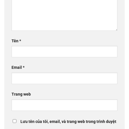
Tên
*
Email
*
Trang web
Lưu tên của tôi, email, và trang web trong trình duyệt