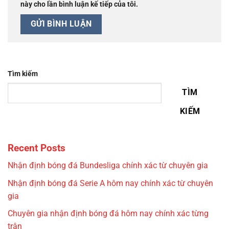
này cho lần bình luận kế tiếp của tôi.
Tìm kiếm
TÌM
KIẾM
Recent Posts
Nhận định bóng đá Bundesliga chính xác từ chuyên gia
Nhận định bóng đá Serie A hôm nay chính xác từ chuyên
gia
Chuyên gia nhận định bóng đá hôm nay chính xác từng
trận