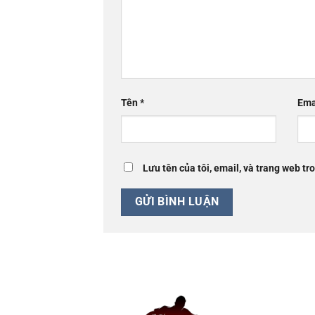
Tên
*
Ema
Lưu tên của tôi, email, và trang web tro