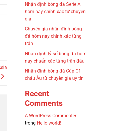
Nhận định bóng đá Serie A
hôm nay chính xác từ chuyên
gia
Chuyên gia nhận định bóng
đá hôm nay chính xác từng
trận
Nhận định tỷ số bóng đá hôm
nay chuẩn xác từng trận đấu
ssia
Nhận định bóng đá Cúp C1
châu Âu từ chuyên gia uy tín
Recent
Comments
A WordPress Commenter
trong
Hello world!