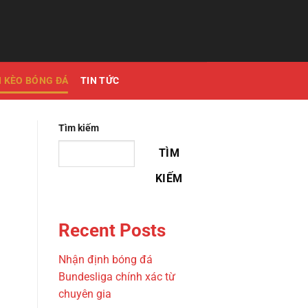
I KÈO BÓNG ĐÁ
TIN TỨC
Tìm kiếm
TÌM
KIẾM
Recent Posts
Nhận định bóng đá
Bundesliga chính xác từ
chuyên gia