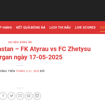
P HẠNG
KẾT QUẢ BÓNG ĐÁ
LỊCH THI ĐẤU
LIVE SCORES
SO
SOI KÈO BÓNG ĐÁ
stan – FK Atyrau vs FC Zhetysu
rgan ngày 17-05-2025
 ĐĂNG TRÊN
THÁNG 5 21, 2025
BỞI