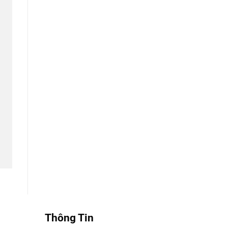
Thông Tin