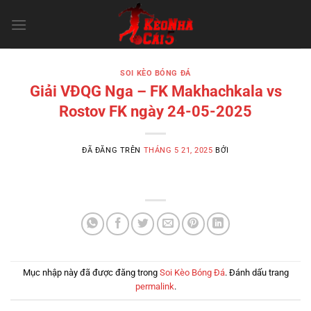
Chuyển
đến
nội
dung
SOI KÈO BÓNG ĐÁ
Giải VĐQG Nga – FK Makhachkala vs
Rostov FK ngày 24-05-2025
ĐÃ ĐĂNG TRÊN
THÁNG 5 21, 2025
BỞI
Mục nhập này đã được đăng trong
Soi Kèo Bóng Đá
. Đánh dấu trang
permalink
.