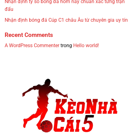
Nhận định tỷ số bóng đá hôm nay chuẩn xác từng trận
đấu
Nhận định bóng đá Cúp C1 châu Âu từ chuyên gia uy tín
Recent Comments
A WordPress Commenter
trong
Hello world!