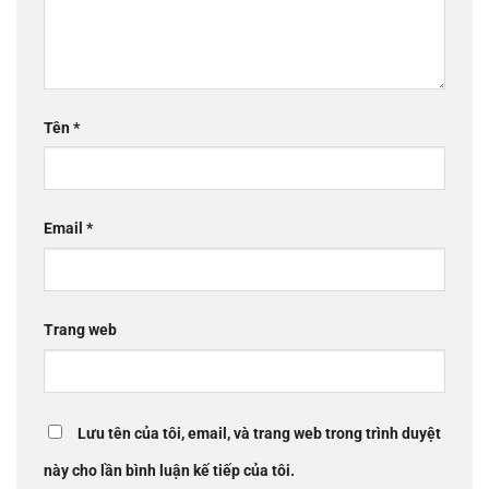
Tên
*
Email
*
Trang web
Lưu tên của tôi, email, và trang web trong trình duyệt
này cho lần bình luận kế tiếp của tôi.