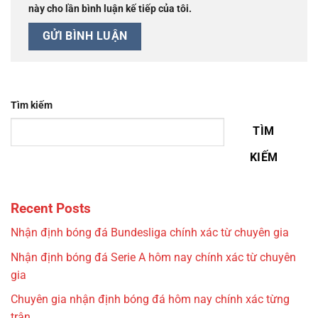
này cho lần bình luận kế tiếp của tôi.
Tìm kiếm
TÌM
KIẾM
Recent Posts
Nhận định bóng đá Bundesliga chính xác từ chuyên gia
Nhận định bóng đá Serie A hôm nay chính xác từ chuyên
gia
Chuyên gia nhận định bóng đá hôm nay chính xác từng
trận