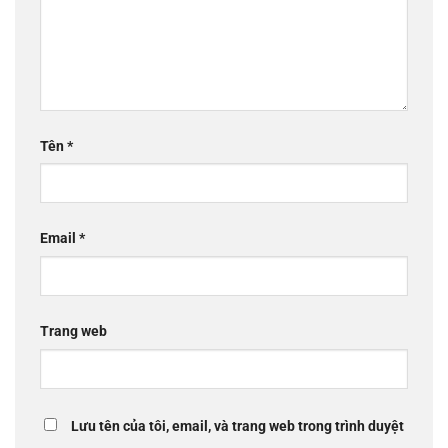
Tên
*
Email
*
Trang web
Lưu tên của tôi, email, và trang web trong trình duyệt