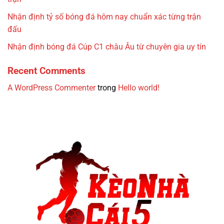
Nhận định tỷ số bóng đá hôm nay chuẩn xác từng trận
đấu
Nhận định bóng đá Cúp C1 châu Âu từ chuyên gia uy tín
Recent Comments
A WordPress Commenter
trong
Hello world!