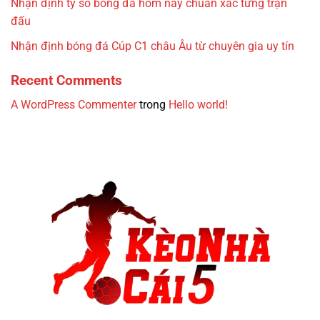
Nhận định tỷ số bóng đá hôm nay chuẩn xác từng trận
đấu
Nhận định bóng đá Cúp C1 châu Âu từ chuyên gia uy tín
Recent Comments
A WordPress Commenter
trong
Hello world!