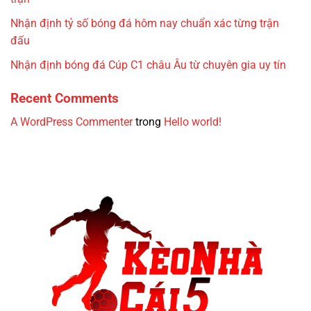
Nhận định tỷ số bóng đá hôm nay chuẩn xác từng trận
đấu
Nhận định bóng đá Cúp C1 châu Âu từ chuyên gia uy tín
Recent Comments
A WordPress Commenter
trong
Hello world!