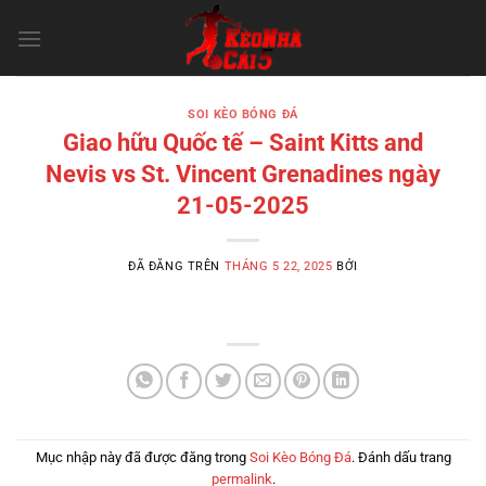
Chuyển
đến
nội
dung
SOI KÈO BÓNG ĐÁ
Giao hữu Quốc tế – Saint Kitts and
Nevis vs St. Vincent Grenadines ngày
21-05-2025
ĐÃ ĐĂNG TRÊN
THÁNG 5 22, 2025
BỞI
Mục nhập này đã được đăng trong
Soi Kèo Bóng Đá
. Đánh dấu trang
permalink
.