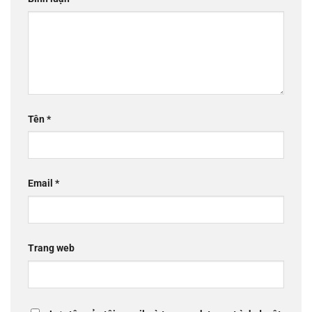
Tên
*
Email
*
Trang web