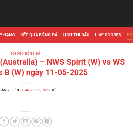
P HẠNG
KẾT QUẢ BÓNG ĐÁ
LỊCH THI ĐẤU
LIVE SCORES
SO
SOI KÈO BÓNG ĐÁ
Australia) – NWS Spirit (W) vs WS
 B (W) ngày 11-05-2025
 ĐĂNG TRÊN
THÁNG 5 22, 2025
BỞI