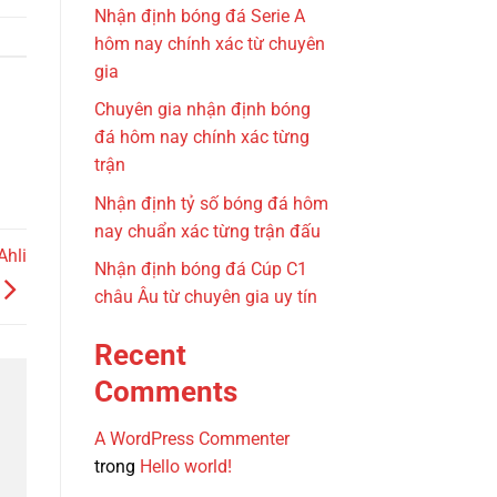
Nhận định bóng đá Serie A
hôm nay chính xác từ chuyên
gia
Chuyên gia nhận định bóng
đá hôm nay chính xác từng
trận
Nhận định tỷ số bóng đá hôm
nay chuẩn xác từng trận đấu
Ahli
Nhận định bóng đá Cúp C1
châu Âu từ chuyên gia uy tín
Recent
Comments
A WordPress Commenter
trong
Hello world!