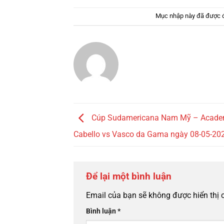
Mục nhập này đã được 
Cúp Sudamericana Nam Mỹ – Academ
Cabello vs Vasco da Gama ngày 08-05-20
Để lại một bình luận
Email của bạn sẽ không được hiển thị 
Bình luận
*