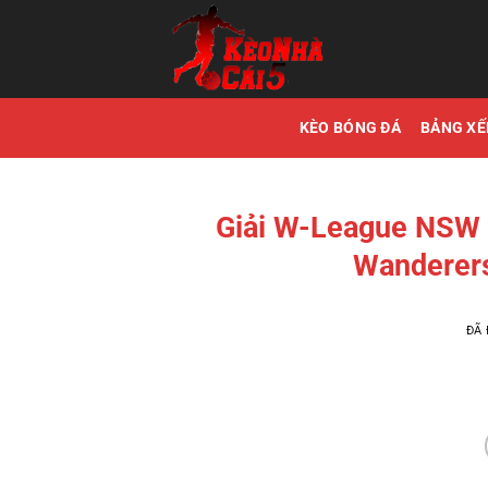
Chuyển
đến
nội
dung
KÈO BÓNG ĐÁ
BẢNG XẾ
Giải W-League NSW (
Wanderers
ĐÃ