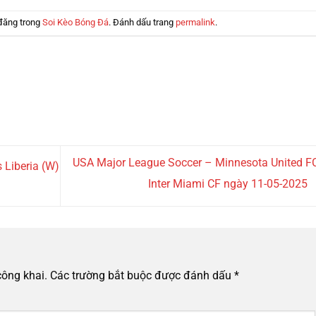
đăng trong
Soi Kèo Bóng Đá
. Đánh dấu trang
permalink
.
USA Major League Soccer – Minnesota United F
 Liberia (W)
Inter Miami CF ngày 11-05-2025
công khai.
Các trường bắt buộc được đánh dấu
*