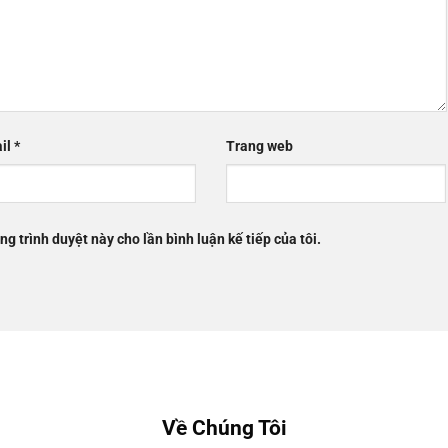
il
*
Trang web
ng trình duyệt này cho lần bình luận kế tiếp của tôi.
Về Chúng Tôi