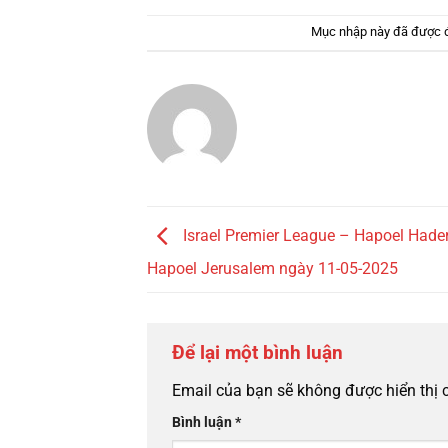
Mục nhập này đã được 
Israel Premier League – Hapoel Hade
Hapoel Jerusalem ngày 11-05-2025
Để lại một bình luận
Email của bạn sẽ không được hiển thị 
Bình luận
*