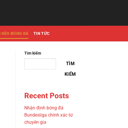
I KÈO BÓNG ĐÁ
TIN TỨC
Tìm kiếm
TÌM
KIẾM
Recent Posts
Nhận định bóng đá
Bundesliga chính xác từ
chuyên gia