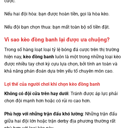
cược.
Nếu hai đội hòa: bạn được hoàn tiền, gọi là hòa kèo.
Nếu đội bạn chọn thua: bạn mất toàn bộ số tiền đặt.
Vì sao kèo đồng banh lại được ưa chuộng?
Trong số hàng loạt loại tỷ lệ bóng đá cược trên thị trường
hiện nay,
kèo đồng banh
luôn là một trong những loại kèo
được nhiều tay chơi kỳ cựu lựa chọn, bởi tính an toàn và
khả năng phán đoán dựa trên yếu tố chuyên môn cao.
Lợi thế của người chơi khi chọn kèo đồng banh
Không có đội cửa trên hay dưới
: Tránh được áp lực phải
chọn đội mạnh hơn hoặc có rủi ro cao hơn.
Phù hợp với những trận đấu khó lường
: Những trận đấu
giữa hai đội lớn hoặc trận derby địa phương thường rất