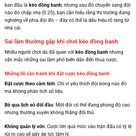
ban đầu là
kèo đồng banh
, nhưng sau đó chuyển sang đội
nào đó chấp nhẹ (0.25), bạn cần hiểu rằng thị trường đang
nghiêng về phía đội đó – đây có thể là dấu hiệu rõ ràng từ
nhà cái.
Sai lầm thường gặp khi chơi kèo đồng banh
Nhiều người chơi dù đã quen với
kèo đồng banh
nhưng
vẫn mắc những sai lầm phổ biến dẫn đến thua cược.
Những lỗi cần tránh khi đặt cược kèo đồng banh
Đặt cược theo cảm tính
: Chỉ vì yêu thích đội bóng nào đó
mà không phân tích số liệu.
Bỏ qua lịch sử đối đầu
: Một đội có thể đang phong độ cao
nhưng thường xuyên không thắng đối thủ.
Không quản lý vốn
: Cược lớn quá mức vào trận đấu có tỷ lệ
rủi ro cao sẽ gây áp lực tâm lý.