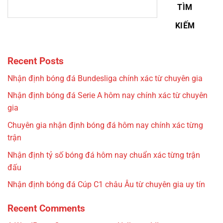
TÌM
KIẾM
Recent Posts
Nhận định bóng đá Bundesliga chính xác từ chuyên gia
Nhận định bóng đá Serie A hôm nay chính xác từ chuyên
gia
Chuyên gia nhận định bóng đá hôm nay chính xác từng
trận
Nhận định tỷ số bóng đá hôm nay chuẩn xác từng trận
đấu
Nhận định bóng đá Cúp C1 châu Âu từ chuyên gia uy tín
Recent Comments