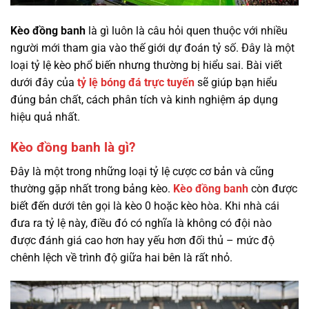
Kèo đồng banh
là gì luôn là câu hỏi quen thuộc với nhiều
người mới tham gia vào thế giới dự đoán tỷ số. Đây là một
loại tỷ lệ kèo phổ biến nhưng thường bị hiểu sai. Bài viết
dưới đây của
tỷ lệ bóng đá trực tuyến
sẽ giúp bạn hiểu
đúng bản chất, cách phân tích và kinh nghiệm áp dụng
hiệu quả nhất.
Kèo đồng banh là gì?
Đây là một trong những loại tỷ lệ cược cơ bản và cũng
thường gặp nhất trong bảng kèo.
Kèo đồng banh
còn được
biết đến dưới tên gọi là kèo 0 hoặc kèo hòa. Khi nhà cái
đưa ra tỷ lệ này, điều đó có nghĩa là không có đội nào
được đánh giá cao hơn hay yếu hơn đối thủ – mức độ
chênh lệch về trình độ giữa hai bên là rất nhỏ.