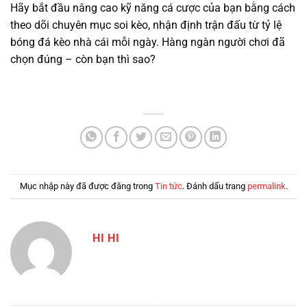
Hãy bắt đầu nâng cao kỹ năng cá cược của bạn bằng cách
theo dõi chuyên mục soi kèo, nhận định trận đấu từ tỷ lệ
bóng đá kèo nhà cái mỗi ngày. Hàng ngàn người chơi đã
chọn đúng – còn bạn thì sao?
Mục nhập này đã được đăng trong
Tin tức
. Đánh dấu trang
permalink
.
HI HI