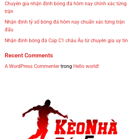
Chuyên gia nhận định bóng đá hôm nay chính xác từng
trận
Nhận định tỷ số bóng đá hôm nay chuẩn xác từng trận
đấu
Nhận định bóng đá Cúp C1 châu Âu từ chuyên gia uy tín
Recent Comments
A WordPress Commenter
trong
Hello world!