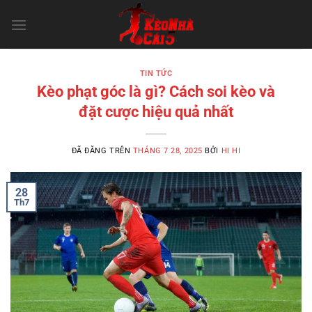
Chuyển
đến
nội
dung
TIN TỨC
Kèo phạt góc là gì? Cách soi kèo và
đặt cược hiệu quả nhất
ĐÃ ĐĂNG TRÊN
THÁNG 7 28, 2025
BỞI
HI HI
28
Th7