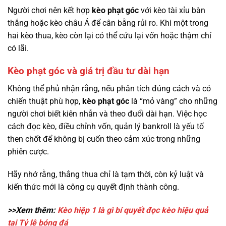
Người chơi nên kết hợp
kèo phạt góc
với kèo tài xỉu bàn
thắng hoặc kèo châu Á để cân bằng rủi ro. Khi một trong
hai kèo thua, kèo còn lại có thể cứu lại vốn hoặc thậm chí
có lãi.
Kèo phạt góc và giá trị đầu tư dài hạn
Không thể phủ nhận rằng, nếu phân tích đúng cách và có
chiến thuật phù hợp,
kèo phạt góc
là “mỏ vàng” cho những
người chơi biết kiên nhẫn và theo đuổi dài hạn. Việc học
cách đọc kèo, điều chỉnh vốn, quản lý bankroll là yếu tố
then chốt để không bị cuốn theo cảm xúc trong những
phiên cược.
Hãy nhớ rằng, thắng thua chỉ là tạm thời, còn kỷ luật và
kiến thức mới là công cụ quyết định thành công.
>>Xem thêm:
Kèo hiệp 1 là gì bí quyết đọc kèo hiệu quả
tại Tỷ lệ bóng đá