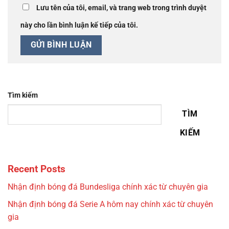
Lưu tên của tôi, email, và trang web trong trình duyệt
này cho lần bình luận kế tiếp của tôi.
Tìm kiếm
TÌM
KIẾM
Recent Posts
Nhận định bóng đá Bundesliga chính xác từ chuyên gia
Nhận định bóng đá Serie A hôm nay chính xác từ chuyên
gia