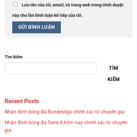
Lưu tên của tôi, email, và trang web trong trình duyệt
này cho lần bình luận kế tiếp của tôi.
Tìm kiếm
TÌM
KIẾM
Recent Posts
Nhận định bóng đá Bundesliga chính xác từ chuyên gia
Nhận định bóng đá Serie A hôm nay chính xác từ chuyên
gia