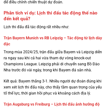
để điều chỉnh chiến thuật dự đoán.
Phân tích ví dụ: Lịch thi đấu tác động thế nào
đến kết quả?
Lịch thi đấu đã tác động rất nhều như:
Trận Bayern Munich vs RB Leipzig – Tác động từ lịch dày
đặc
Trong mùa 2024/25, trận đấu giữa Bayern và Leipzig diễn
ra ngay sau khi cả hai vừa tham dự vòng knock-out
Champions League. Leipzig phải di chuyển sang Bồ Đào
Nha trước đó vài ngày, trong khi Bayern đá sân nhà.
Kết quả: Bayern thắng 3-1. Nhiều người dự đoán đúng khi
xem xét lịch thi đấu này, cho thấy tầm quan trọng của yếu
tố thể lực, thời gian hồi phục và khoảng cách địa lý.
Trận Augsburg vs Freiburg – Lịch thi đấu ảnh hưởng độ