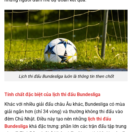
Lịch thi đấu Bundesliga luôn là thông tin then chốt
Tính chất đặc biệt của lịch thi đấu Bundesliga
Khác với nhiều giải đấu châu Âu khác, Bundesliga có mùa
giải ngắn hơn (chỉ 34 vòng) và thường không thi đấu vào
đêm Chủ Nhật. Điều này tạo nên những
lịch thi đấu
Bundesliga
khá đặc trưng: phần lớn các trận đấu tập trung