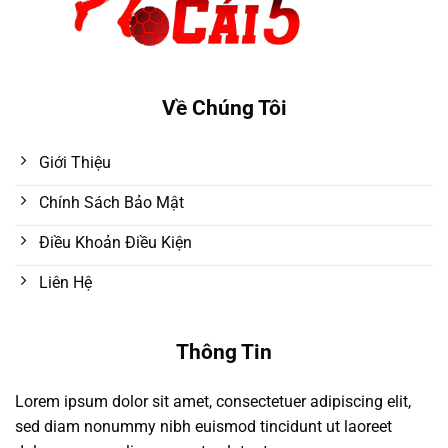
Về Chúng Tôi
Giới Thiệu
Chính Sách Bảo Mật
Điều Khoản Điều Kiện
Liên Hệ
Thông Tin
Lorem ipsum dolor sit amet, consectetuer adipiscing elit,
sed diam nonummy nibh euismod tincidunt ut laoreet