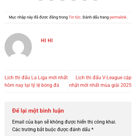
Mục nhập này đã được đăng trong
Tin tức
. Đánh dấu trang
permalink
.
HI HI
Lịch thi đấu La Liga mới nhất
Lịch thi đấu V-League cập
hôm nay tại tỷ lệ bóng đá
nhật mới nhất mùa giải 2025
Để lại một bình luận
Email của bạn sẽ không được hiển thị công khai.
Các trường bắt buộc được đánh dấu
*