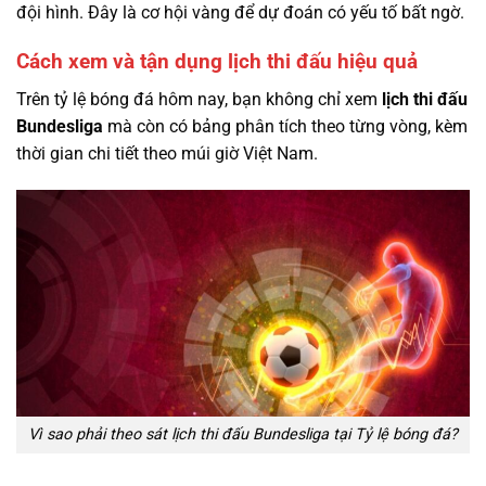
đội hình. Đây là cơ hội vàng để dự đoán có yếu tố bất ngờ.
Cách xem và tận dụng lịch thi đấu hiệu quả
Trên tỷ lệ bóng đá hôm nay, bạn không chỉ xem
lịch thi đấu
Bundesliga
mà còn có bảng phân tích theo từng vòng, kèm
thời gian chi tiết theo múi giờ Việt Nam.
Vì sao phải theo sát lịch thi đấu Bundesliga tại Tỷ lệ bóng đá?