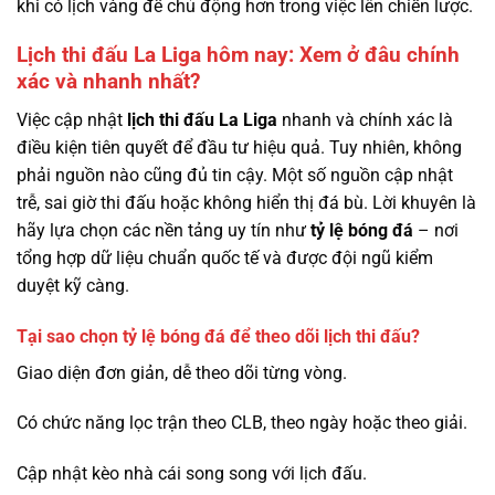
khi có lịch vàng để chủ động hơn trong việc lên chiến lược.
Lịch thi đấu La Liga hôm nay: Xem ở đâu chính
xác và nhanh nhất?
Việc cập nhật
lịch thi đấu La Liga
nhanh và chính xác là
điều kiện tiên quyết để đầu tư hiệu quả. Tuy nhiên, không
phải nguồn nào cũng đủ tin cậy. Một số nguồn cập nhật
trễ, sai giờ thi đấu hoặc không hiển thị đá bù. Lời khuyên là
hãy lựa chọn các nền tảng uy tín như
tỷ lệ bóng đá
– nơi
tổng hợp dữ liệu chuẩn quốc tế và được đội ngũ kiểm
duyệt kỹ càng.
Tại sao chọn tỷ lệ bóng đá để theo dõi lịch thi đấu?
Giao diện đơn giản, dễ theo dõi từng vòng.
Có chức năng lọc trận theo CLB, theo ngày hoặc theo giải.
Cập nhật kèo nhà cái song song với lịch đấu.