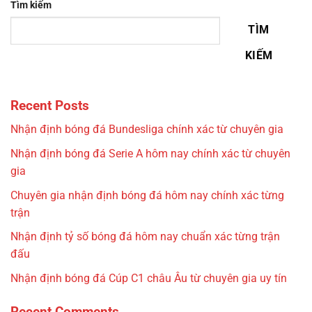
Tìm kiếm
TÌM
KIẾM
Recent Posts
Nhận định bóng đá Bundesliga chính xác từ chuyên gia
Nhận định bóng đá Serie A hôm nay chính xác từ chuyên
gia
Chuyên gia nhận định bóng đá hôm nay chính xác từng
trận
Nhận định tỷ số bóng đá hôm nay chuẩn xác từng trận
đấu
Nhận định bóng đá Cúp C1 châu Âu từ chuyên gia uy tín
Recent Comments