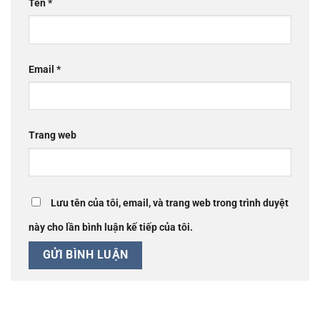
Tên
*
Email
*
Trang web
Lưu tên của tôi, email, và trang web trong trình duyệt
này cho lần bình luận kế tiếp của tôi.