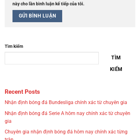
này cho lần bình luận kế tiếp của tôi.
Tìm kiếm
TÌM
KIẾM
Recent Posts
Nhận định bóng đá Bundesliga chính xác từ chuyên gia
Nhận định bóng đá Serie A hôm nay chính xác từ chuyên
gia
Chuyên gia nhận định bóng đá hôm nay chính xác từng
trận