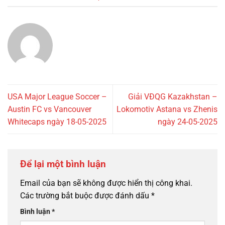
USA Major League Soccer –
Giải VĐQG Kazakhstan –
Austin FC vs Vancouver
Lokomotiv Astana vs Zhenis
Whitecaps ngày 18-05-2025
ngày 24-05-2025
Để lại một bình luận
Email của bạn sẽ không được hiển thị công khai.
Các trường bắt buộc được đánh dấu
*
Bình luận
*