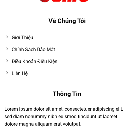
Về Chúng Tôi
Giới Thiệu
Chính Sách Bảo Mật
Điều Khoản Điều Kiện
Liên Hệ
Thông Tin
Lorem ipsum dolor sit amet, consectetuer adipiscing elit,
sed diam nonummy nibh euismod tincidunt ut laoreet
dolore magna aliquam erat volutpat.