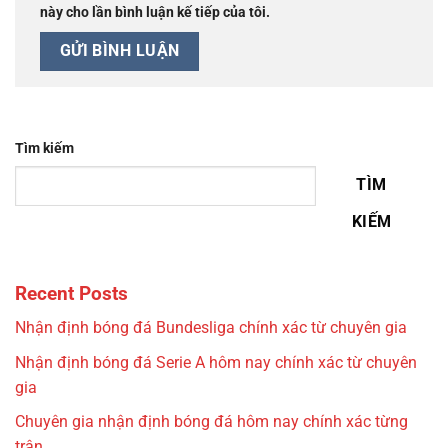
này cho lần bình luận kế tiếp của tôi.
Tìm kiếm
TÌM
KIẾM
Recent Posts
Nhận định bóng đá Bundesliga chính xác từ chuyên gia
Nhận định bóng đá Serie A hôm nay chính xác từ chuyên
gia
Chuyên gia nhận định bóng đá hôm nay chính xác từng
trận