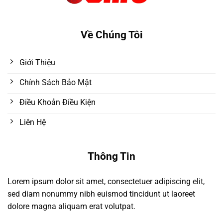
Về Chúng Tôi
Giới Thiệu
Chính Sách Bảo Mật
Điều Khoản Điều Kiện
Liên Hệ
Thông Tin
Lorem ipsum dolor sit amet, consectetuer adipiscing elit,
sed diam nonummy nibh euismod tincidunt ut laoreet
dolore magna aliquam erat volutpat.