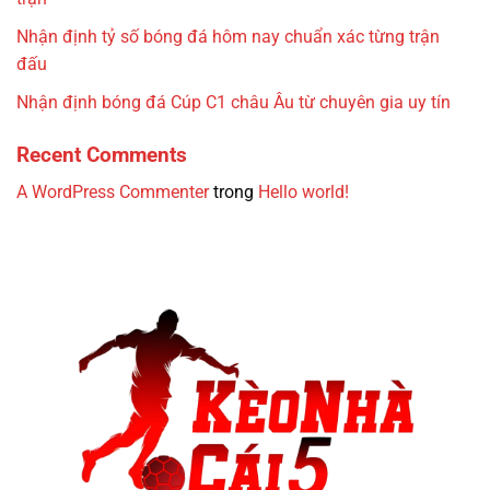
Nhận định tỷ số bóng đá hôm nay chuẩn xác từng trận
đấu
Nhận định bóng đá Cúp C1 châu Âu từ chuyên gia uy tín
Recent Comments
A WordPress Commenter
trong
Hello world!