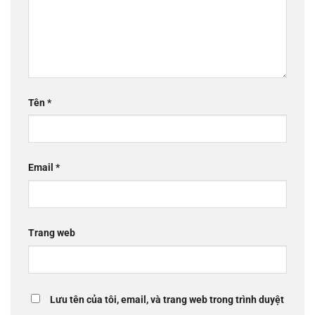
Tên
*
Email
*
Trang web
Lưu tên của tôi, email, và trang web trong trình duyệt