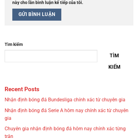
này cho lần bình luận kế tiếp của tôi.
Tìm kiếm
TÌM
KIẾM
Recent Posts
Nhận định bóng đá Bundesliga chính xác từ chuyên gia
Nhận định bóng đá Serie A hôm nay chính xác từ chuyên
gia
Chuyên gia nhận định bóng đá hôm nay chính xác từng
trận