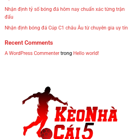
Nhận định tỷ số bóng đá hôm nay chuẩn xác từng trận
đấu
Nhận định bóng đá Cúp C1 châu Âu từ chuyên gia uy tín
Recent Comments
A WordPress Commenter
trong
Hello world!