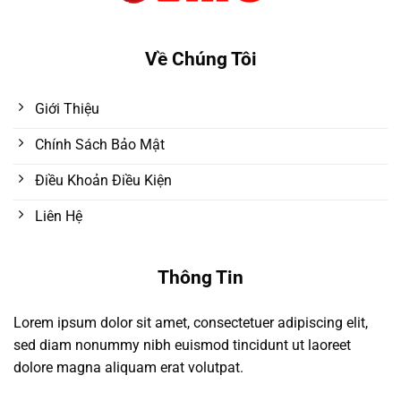
Về Chúng Tôi
Giới Thiệu
Chính Sách Bảo Mật
Điều Khoản Điều Kiện
Liên Hệ
Thông Tin
Lorem ipsum dolor sit amet, consectetuer adipiscing elit,
sed diam nonummy nibh euismod tincidunt ut laoreet
dolore magna aliquam erat volutpat.