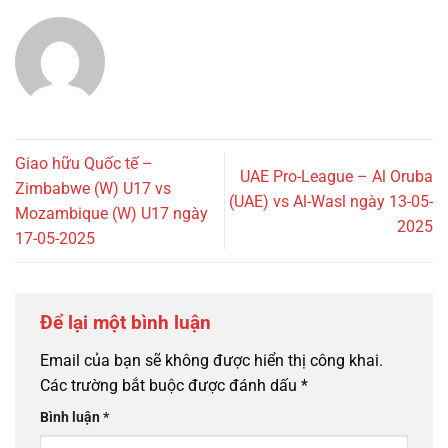
Giao hữu Quốc tế –
UAE Pro-League – Al Oruba
Zimbabwe (W) U17 vs
(UAE) vs Al-Wasl ngày 13-05-
Mozambique (W) U17 ngày
2025
17-05-2025
Để lại một bình luận
Email của bạn sẽ không được hiển thị công khai.
Các trường bắt buộc được đánh dấu
*
Bình luận
*