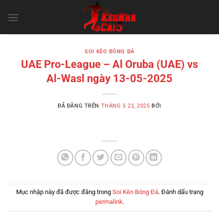
Chuyển
đến
nội
dung
SOI KÈO BÓNG ĐÁ
UAE Pro-League – Al Oruba (UAE) vs
Al-Wasl ngày 13-05-2025
ĐÃ ĐĂNG TRÊN
THÁNG 5 22, 2025
BỞI
Mục nhập này đã được đăng trong
Soi Kèo Bóng Đá
. Đánh dấu trang
permalink
.